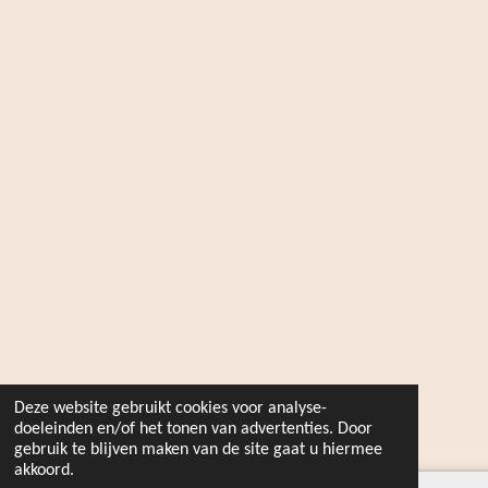
Deze website gebruikt cookies voor analyse-
doeleinden en/of het tonen van advertenties. Door
gebruik te blijven maken van de site gaat u hiermee
akkoord.