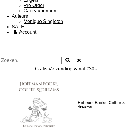
Engels
Pre-Order
Cadeaubonnen
Auteurs
Monique Singleton
SALE
Account
Gratis Verzending vanaf €30,-
Hoffman Books, Coffee &
dreams