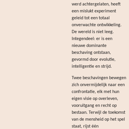
werd achtergelaten, heeft
een mislukt experiment
geleid tot een totaal
onverwachte ontwikkeling.
De wereld is niet leeg.
Integendeel: er is een
nieuwe dominante
beschaving ontstaan,
gevormd door evolutie,
intelligentie en strijd.
Twee beschavingen bewegen
zich onvermijdelijk naar een
confrontatie, elk met hun
eigen visie op overleven,
vooruitgang en recht op
bestaan. Terwijl de toekomst
van de mensheid op het spel
staat, rijst één