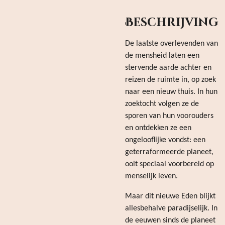
Beschrijving
De laatste overlevenden van
de mensheid laten een
stervende aarde achter en
reizen de ruimte in, op zoek
naar een nieuw thuis. In hun
zoektocht volgen ze de
sporen van hun voorouders
en ontdekken ze een
ongelooflijke vondst: een
geterraformeerde planeet,
ooit speciaal voorbereid op
menselijk leven.
Maar dit nieuwe Eden blijkt
allesbehalve paradijselijk. In
de eeuwen sinds de planeet