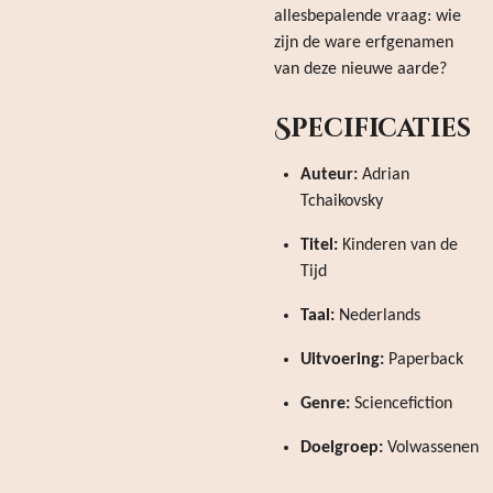
allesbepalende vraag: wie
zijn de ware erfgenamen
van deze nieuwe aarde?
Specificaties
Auteur:
Adrian
Tchaikovsky
Titel:
Kinderen van de
Tijd
Taal:
Nederlands
Uitvoering:
Paperback
Genre:
Sciencefiction
Doelgroep:
Volwassenen