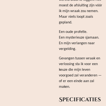
moest de afsluiting zijn vóór
ik mijn wraak zou nemen.
Maar niets loopt zoals
gepland.
Een oude profetie.
Een mysterieuze sjamaan.
En mijn verlangen naar
vergelding.
Gevangen tussen wraak en
verlossing sta ik voor een
keuze die mijn leven
voorgoed zal veranderen —
of er een einde aan zal
maken.
Specificaties