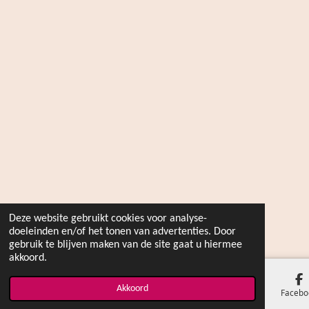
Deze website gebruikt cookies voor analyse-
doeleinden en/of het tonen van advertenties. Door
gebruik te blijven maken van de site gaat u hiermee
akkoord.
Akkoord
E-mailadres
Kaart
Facebo